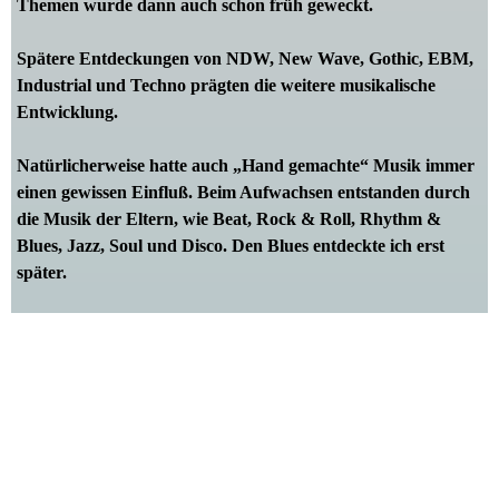
Themen wurde dann auch schon früh geweckt.
Spätere Entdeckungen von NDW, New Wave, Gothic, EBM,
Industrial und Techno prägten die weitere musikalische
Entwicklung.
Natürlicherweise hatte auch „Hand gemachte“ Musik immer
einen gewissen Einfluß.
Beim Aufwachsen entstanden durch
die Musik der Eltern, wie Beat, Rock & Roll, Rhythm &
Blues,
Jazz, Soul und Disco. Den Blues entdeckte ich erst
später.
Weiter