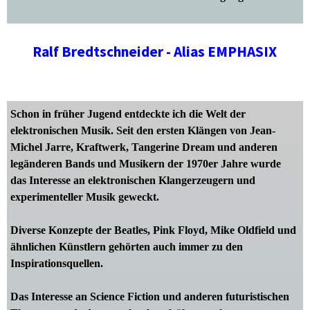
Ralf Bredtschneider - Alias EMPHASIX
Schon in früher Jugend entdeckte ich die Welt der
elektronischen Musik. Seit den ersten Klängen von
Jean-
Michel Jarre
,
Kraftwerk
,
Tangerine Dream
und anderen
legänderen Bands und Musikern der 1970er Jahre wurde
das Interesse an elektronischen Klangerzeugern und
experimenteller Musik geweckt.
Diverse Konzepte der Beatles, Pink Floyd, Mike Oldfield und
ähnlichen Künstlern gehörten auch immer zu den
Inspirationsquellen.
Das Interesse an Science Fiction und anderen futuristischen