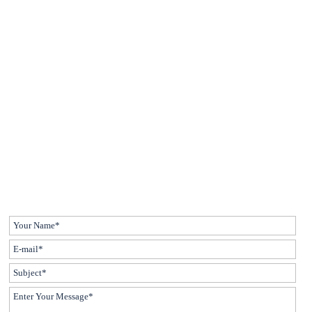
Zurück