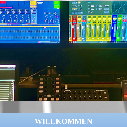
WILLKOMMEN